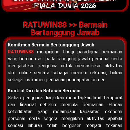
RATUWIN88 >> Bermain
Bertanggung Jawab
Komitmen Bermain Bertanggung Jawab
RATUWIN88
menjunjung tinggi paradigma permainan
yang berorientasi pada tanggung jawab personal serta
mengarahkan pengguna untuk memosisikan aktivitas
slot online semata sebagai medium rekreasi, bukan
sebagai instrumen pencarian pendapatan primer.
Kontrol Diri dan Batasan Bermain
Setiap pengguna dianjurkan menetapkan limit temporal
dan finansial sebelum memulai permainan. Hindari
keterlibatan yang melampaui kapasitas ekonomi
personal serta segera mengakhiri aktivitas apabila
sensasi hiburan telah bergeser menjadi tekanan